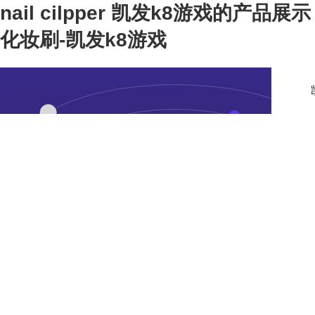
nail cilpper 凯发k8游戏的产品展示
化妆刷-凯发k8游戏