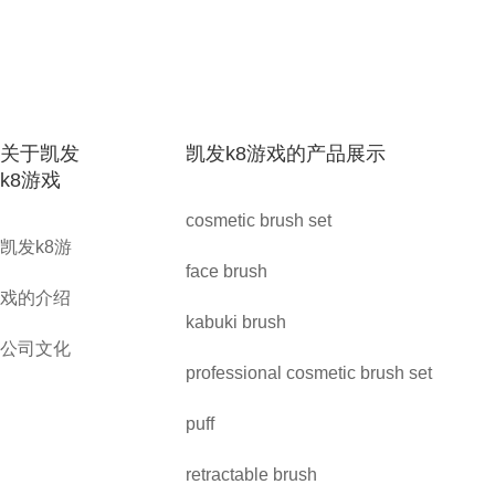
关于凯发
凯发k8游戏的产品展示
k8游戏
cosmetic brush set
凯发k8游
face brush
戏的介绍
kabuki brush
公司文化
professional cosmetic brush set
puff
retractable brush