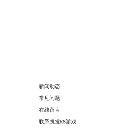
新闻动态
常见问题
在线留言
联系凯发k8游戏