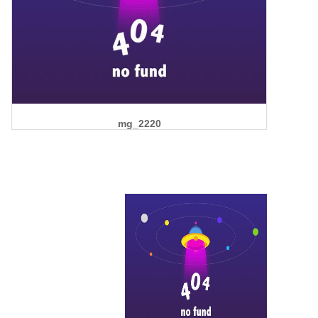
mg_2220