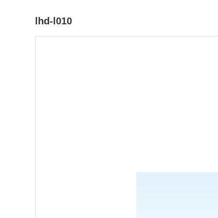
lhd-l010