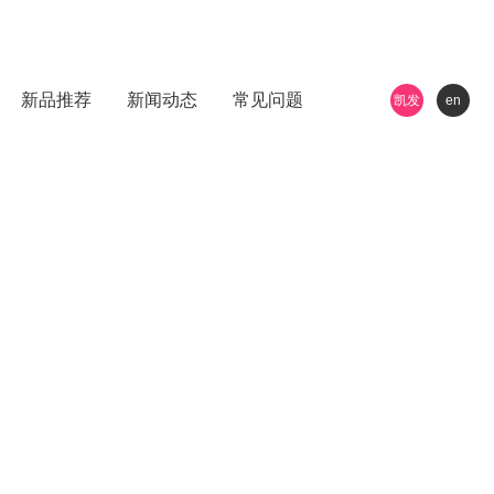
新品推荐
新闻动态
常见问题
凯发
en
k8游
戏