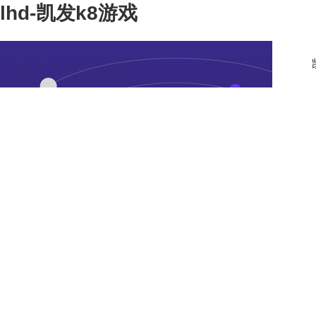
lhd-凯发k8游戏