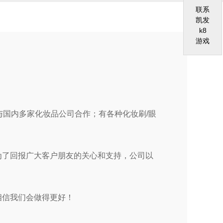
联系
凯发
k8
游戏
与国内多家化妆品公司合作；有各种化妆刷/眼
为了回报广大客户朋友的关心和支持，公司以
相信我们会做得更好！