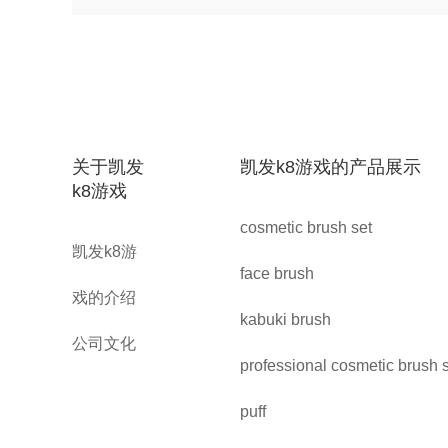
关于凯发
凯发k8游戏的产品展示
k8游戏
cosmetic brush set
凯发k8游
face brush
戏的介绍
kabuki brush
公司文化
professional cosmetic brush 
puff