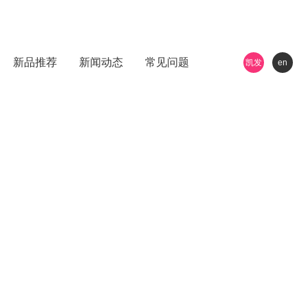
新品推荐
新闻动态
常见问题
凯发
en
k8游
戏