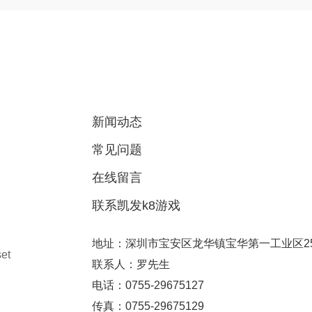
新闻动态
常见问题
在线留言
联系凯发k8游戏
地址：深圳市宝安区龙华镇宝华第一工业区2
set
联系人：罗先生
电话：0755-29675127
传真：0755-29675129