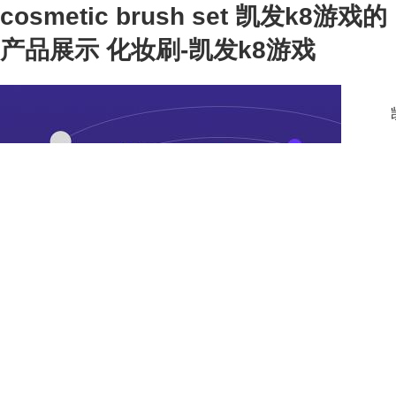
cosmetic brush set 凯发k8游戏的
产品展示 化妆刷-凯发k8游戏