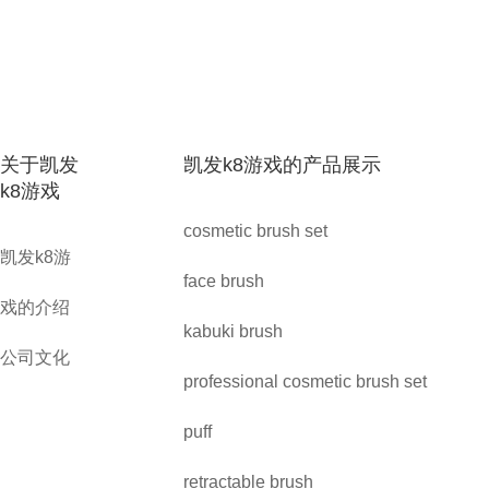
关于凯发
凯发k8游戏的产品展示
k8游戏
cosmetic brush set
凯发k8游
face brush
戏的介绍
kabuki brush
公司文化
professional cosmetic brush set
puff
retractable brush