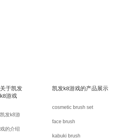
关于凯发
凯发k8游戏的产品展示
k8游戏
cosmetic brush set
凯发k8游
face brush
戏的介绍
kabuki brush