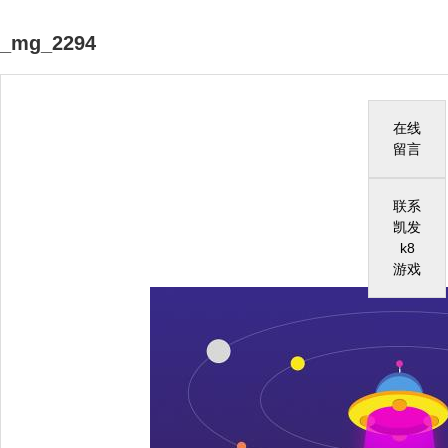
_mg_2294
在线
留言
联系
凯发
k8
游戏