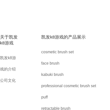
关于凯发
凯发k8游戏的产品展示
k8游戏
cosmetic brush set
凯发k8游
face brush
戏的介绍
kabuki brush
公司文化
professional cosmetic brush set
puff
retractable brush