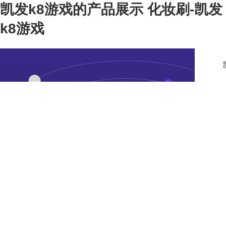
凯发k8游戏的产品展示 化妆刷-凯发
k8游戏