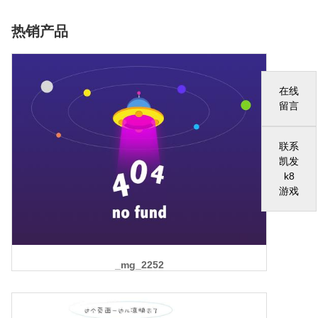
热销产品
在线
留言
联系
凯发
k8
游戏
_mg_2252