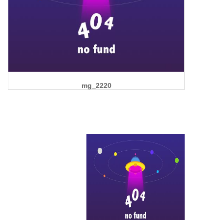
mg_2220