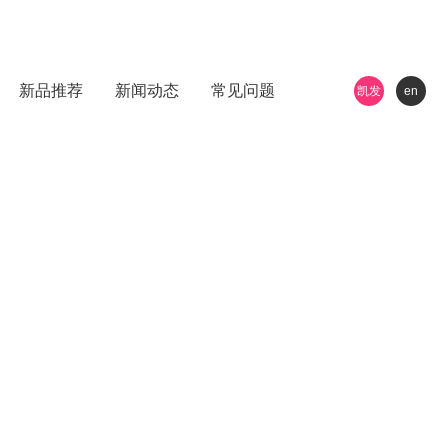
新品推荐
新闻动态
常见问题
凯发
en
k8游
戏