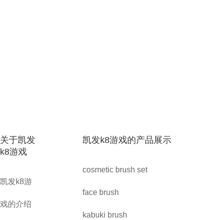
关于凯发
凯发k8游戏的产品展示
k8游戏
cosmetic brush set
凯发k8游
face brush
戏的介绍
kabuki brush