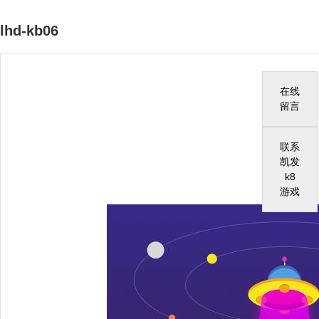
lhd-kb06
在线
留言
联系
凯发
k8
游戏