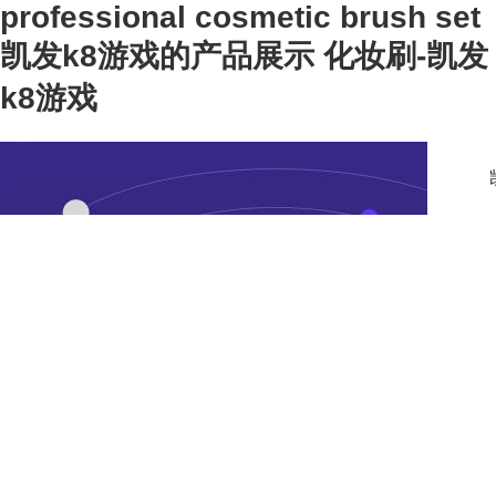
professional cosmetic brush set
凯发k8游戏的产品展示 化妆刷-凯发
k8游戏