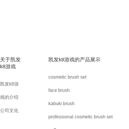
关于凯发
凯发k8游戏的产品展示
k8游戏
cosmetic brush set
凯发k8游
face brush
戏的介绍
kabuki brush
公司文化
professional cosmetic brush set