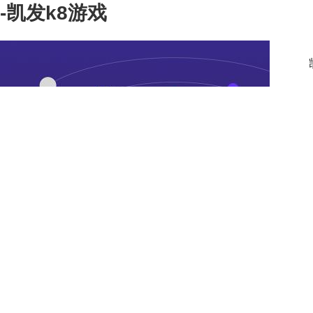
-凯发k8游戏