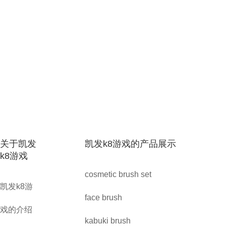
关于凯发
凯发k8游戏的产品展示
k8游戏
cosmetic brush set
凯发k8游
face brush
戏的介绍
kabuki brush