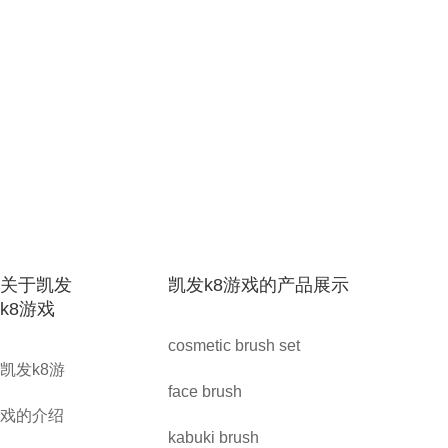
关于凯发
凯发k8游戏的产品展示
k8游戏
cosmetic brush set
凯发k8游
face brush
戏的介绍
kabuki brush