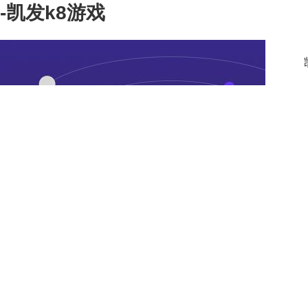
-凯发k8游戏