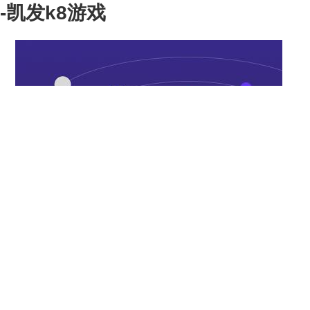
-凯发k8游戏