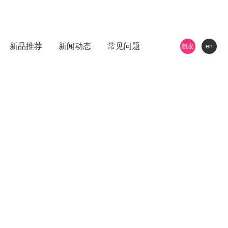
新品推荐
新闻动态
常见问题
凯发
en
k8游
戏