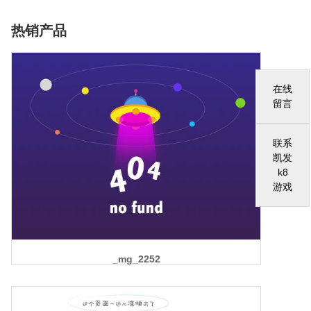
热销产品
在线
留言
联系
凯发
k8
游戏
_mg_2252