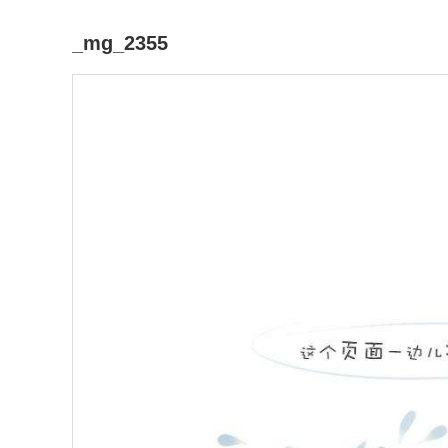
_mg_2355