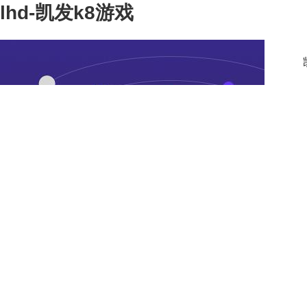
lhd-凯发k8游戏