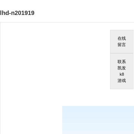
lhd-n201919
在线
留言
联系
凯发
k8
游戏