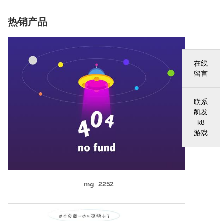
热销产品
在线
留言
联系
凯发
k8
游戏
_mg_2252