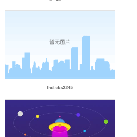
lhd-cbs2245