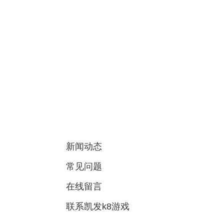
新闻动态
常见问题
在线留言
联系凯发k8游戏