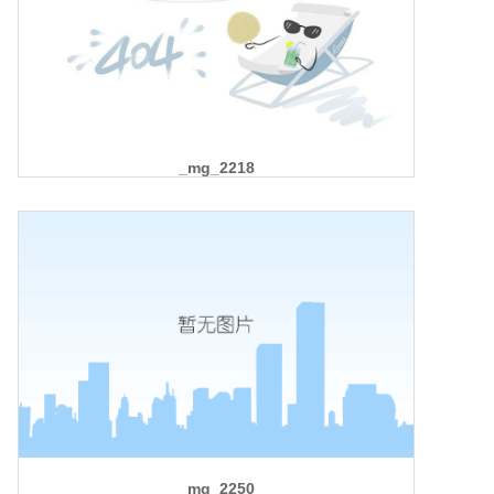
_mg_2218
_mg_2250