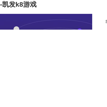
-凯发k8游戏