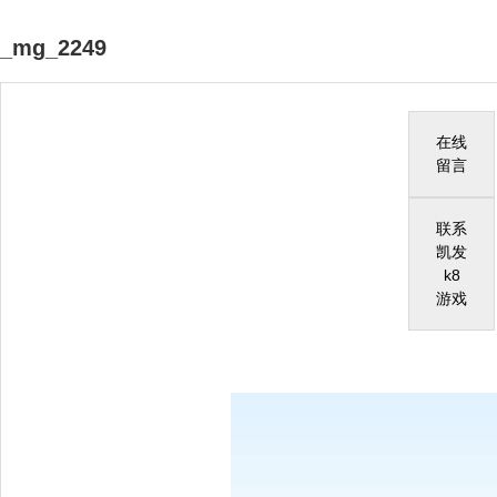
_mg_2249
在线
留言
联系
凯发
k8
游戏