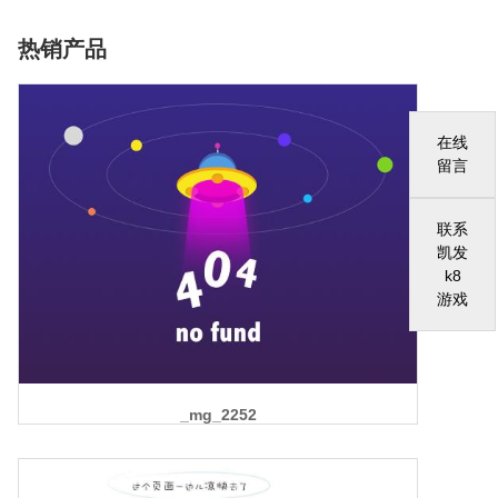
热销产品
在线
留言
联系
凯发
k8
游戏
_mg_2252