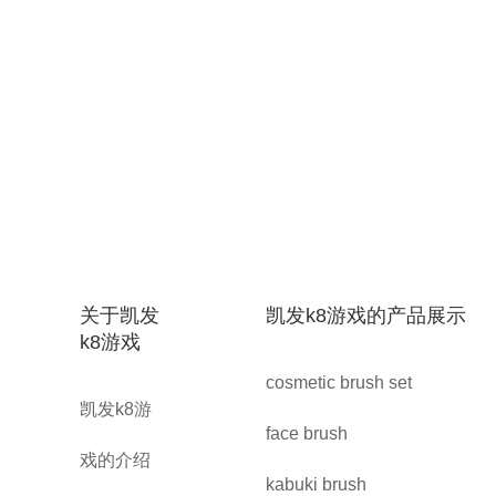
关于凯发
凯发k8游戏的产品展示
k8游戏
cosmetic brush set
凯发k8游
face brush
戏的介绍
kabuki brush