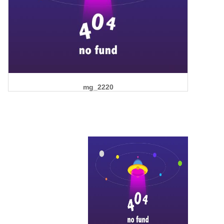
mg_2220