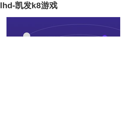
lhd-凯发k8游戏