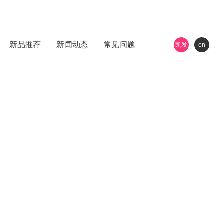
新品推荐
新闻动态
常见问题
凯发
en
k8游
戏