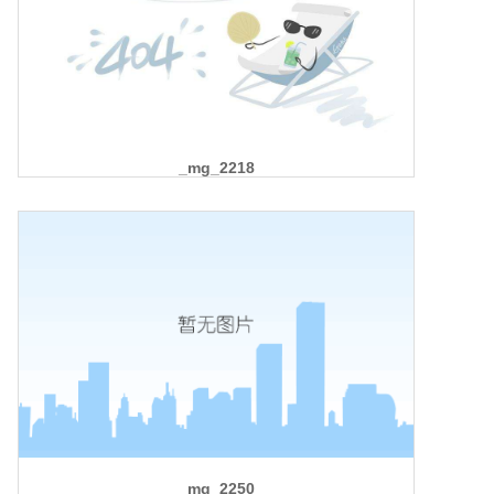
_mg_2218
_mg_2250