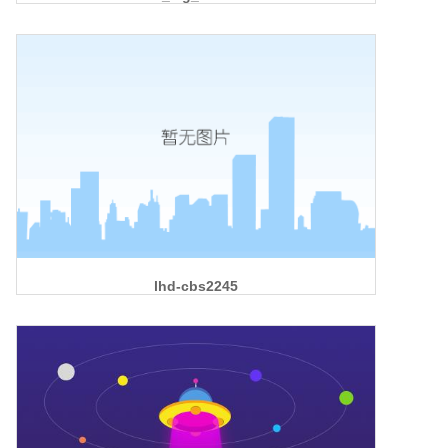
lhd-cbs2245