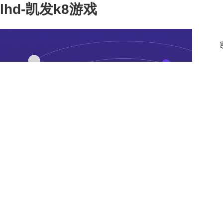
lhd-凯发k8游戏