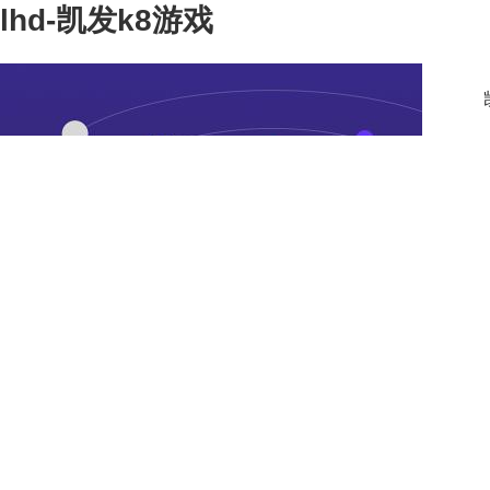
lhd-凯发k8游戏