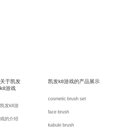
关于凯发
凯发k8游戏的产品展示
k8游戏
cosmetic brush set
凯发k8游
face brush
戏的介绍
kabuki brush