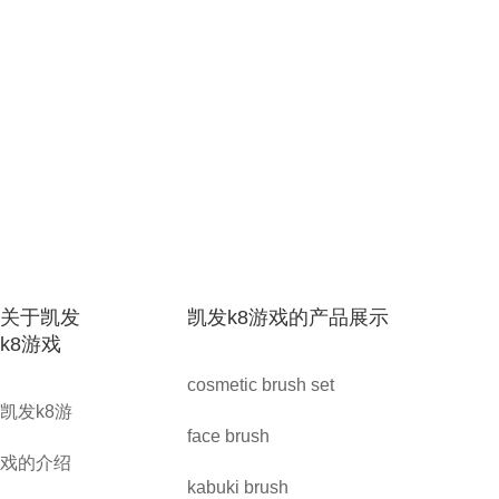
关于凯发
凯发k8游戏的产品展示
k8游戏
cosmetic brush set
凯发k8游
face brush
戏的介绍
kabuki brush