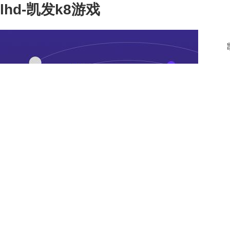
lhd-凯发k8游戏