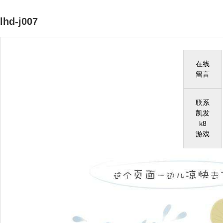
lhd-j007
在线
留言
联系
凯发
k8
游戏