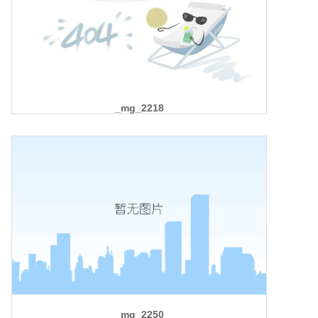
_mg_2218
_mg_2250