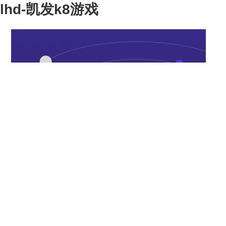
lhd-凯发k8游戏