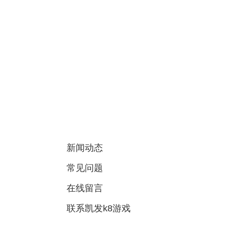
新闻动态
常见问题
在线留言
联系凯发k8游戏