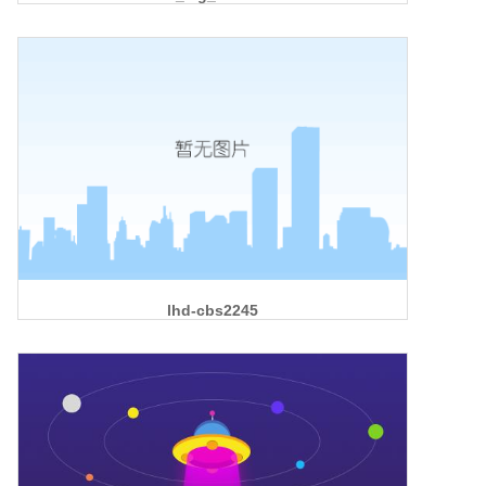
lhd-cbs2245