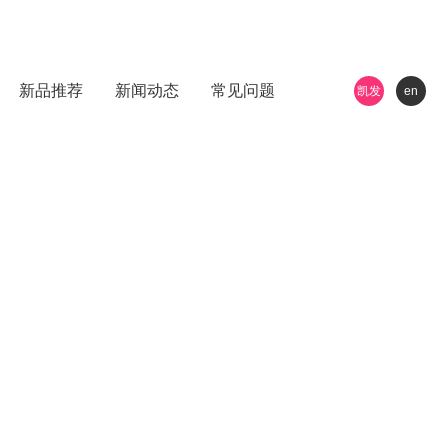
新品推荐
新闻动态
常见问题
凯发
en
k8游
戏