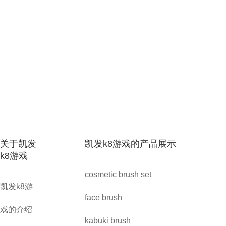
关于凯发
凯发k8游戏的产品展示
k8游戏
cosmetic brush set
凯发k8游
face brush
戏的介绍
kabuki brush