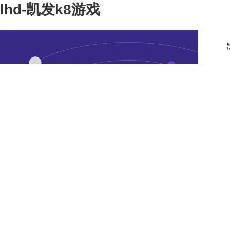
lhd-凯发k8游戏