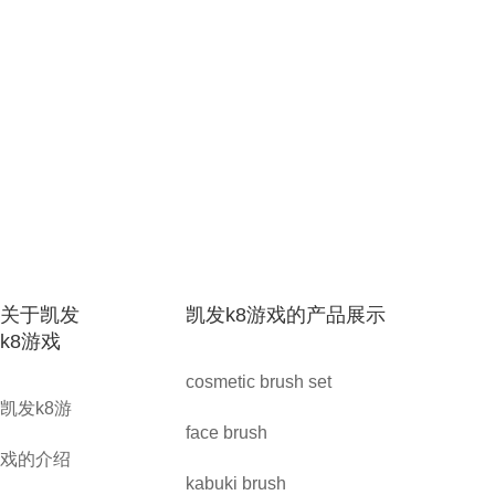
关于凯发
凯发k8游戏的产品展示
k8游戏
cosmetic brush set
凯发k8游
face brush
戏的介绍
kabuki brush