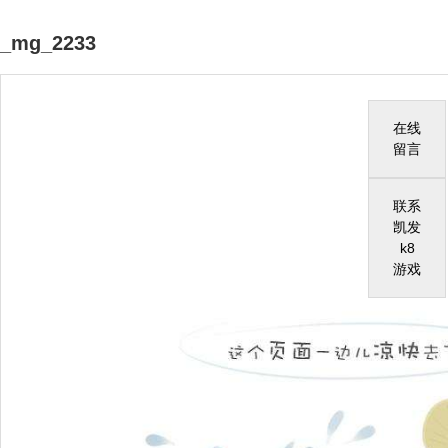
_mg_2233
在线
留言
联系
凯发
k8
游戏