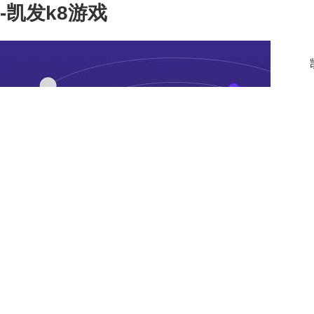
-凯发k8游戏