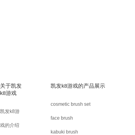
关于凯发
凯发k8游戏的产品展示
k8游戏
cosmetic brush set
凯发k8游
face brush
戏的介绍
kabuki brush