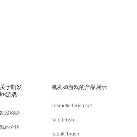
关于凯发
凯发k8游戏的产品展示
k8游戏
cosmetic brush set
凯发k8游
face brush
戏的介绍
kabuki brush