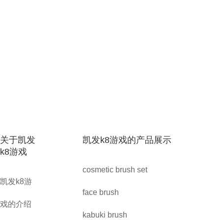
关于凯发
凯发k8游戏的产品展示
k8游戏
cosmetic brush set
凯发k8游
face brush
戏的介绍
kabuki brush