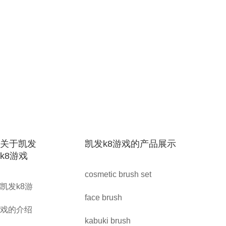
关于凯发
凯发k8游戏的产品展示
k8游戏
cosmetic brush set
凯发k8游
face brush
戏的介绍
kabuki brush