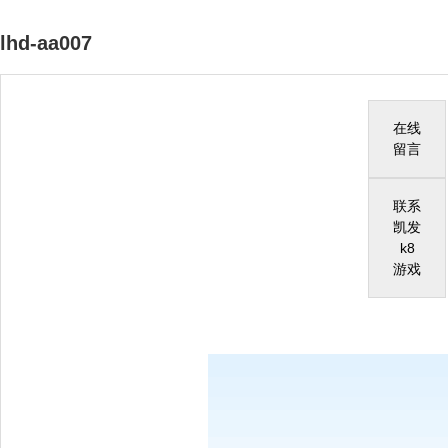
lhd-aa007
在线
留言
联系
凯发
k8
游戏