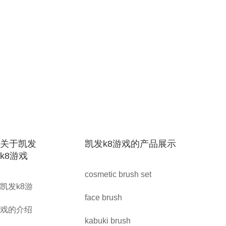
关于凯发
凯发k8游戏的产品展示
k8游戏
cosmetic brush set
凯发k8游
face brush
戏的介绍
kabuki brush