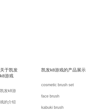
关于凯发
凯发k8游戏的产品展示
k8游戏
cosmetic brush set
凯发k8游
face brush
戏的介绍
kabuki brush