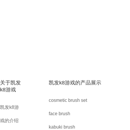
关于凯发
凯发k8游戏的产品展示
k8游戏
cosmetic brush set
凯发k8游
face brush
戏的介绍
kabuki brush