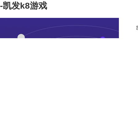
-凯发k8游戏