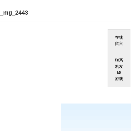
_mg_2443
在线
留言
联系
凯发
k8
游戏